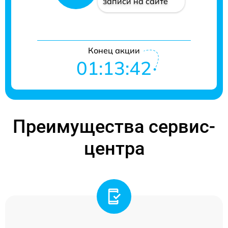
записи на сайте
Конец акции
01:13:42
Преимущества сервис-
центра