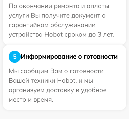
По окончании ремонта и оплаты
услуги Вы получите документ о
гарантийном обслуживании
устройства Hobot сроком до 3 лет.
Информирование о готовности
5
Мы сообщим Вам о готовности
Вашей техники Hobot, и мы
организуем доставку в удобное
место и время.