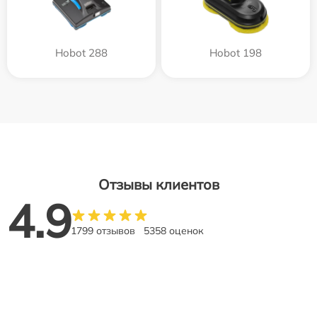
Hobot 288
Hobot 198
Отзывы клиентов
4.9
1799 отзывов
5358 оценок