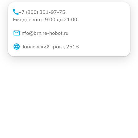
+7 (800) 301-97-75
Ежедневно с 9:00 до 21:00
info@brn.re-hobot.ru
Павловский тракт, 251В