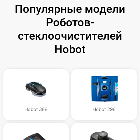
Популярные модели
Роботов-
стеклоочистителей
Hobot
Hobot 388
Hobot 298