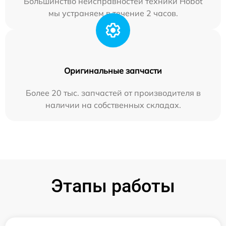
Большинство неисправностей техники Hobot
мы устраняем в течение 2 часов.
Оригинальные запчасти
Более 20 тыс. запчастей от производителя в
наличии на собственных складах.
Этапы работы