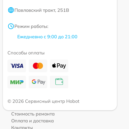
Павловский тракт, 251В
Режим работы:
Ежедневно с 9:00 до 21:00
Способы оплаты
© 2026 Сервисный центр Hobot
Стоимость ремонта
Оплата и доставка
Контакты