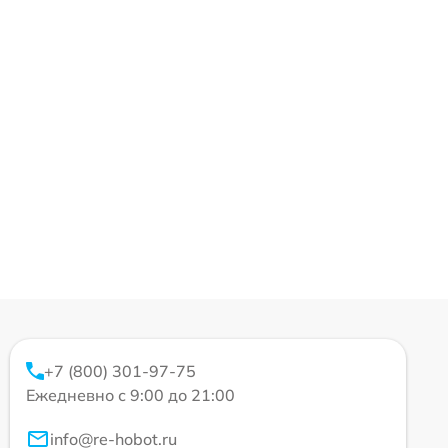
+7 (800) 301-97-75
Ежедневно с 9:00 до 21:00
info@re-hobot.ru