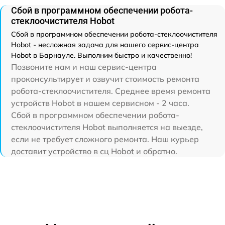
Сбой в программном обеспечении робота-
стеклоочистителя Hobot
Сбой в программном обеспечении робота-стеклоочистителя
Hobot - несложная задача для нашего сервис-центра
Hobot в Барнауле. Выполним быстро и качественно!
Позвоните нам и наш сервис-центра
проконсультирует и озвучит стоимость ремонта
робота-стеклоочистителя. Среднее время ремонта
устройств Hobot в нашем сервисном - 2 часа.
Сбой в программном обеспечении робота-
стеклоочистителя Hobot выполняется на выезде,
если не требует сложного ремонта. Наш курьер
доставит устройство в сц Hobot и обратно.