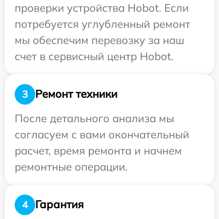
проверки устройства Hobot. Если
потребуется углубленный ремонт
мы обеспечим перевозку за наш
счет в сервисный центр Hobot.
Ремонт техники
3
После детального анализа мы
согласуем с вами окончательный
расчет, время ремонта и начнем
ремонтные операции.
Гарантия
4