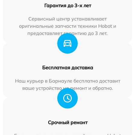
Гарантия до 3-х лет
Сервисный центр устанавливает
оригинальные запчасти техники Hobot и
предоставляет гарантию до 3 лет.
Бесплатная доставка
Наш курьер в Барнауле бесплатно доставит
ваше устройство на ремонт и обратно.
Срочный ремонт