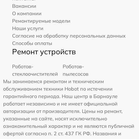
Вакансии
О компании
Ремонтируемые модели
Наши услуги
Согласие на обработку персональных данных
Способы оплаты
Ремонт устройств
Роботов-
Роботов-
стеклоочистителей
пылесосов
Мы занимаемся ремонтом и техническим
обслуживанием техники Hobot по истечении
гарантийного периода. Наш центр в Барнауле
работает независимо и не имеет официальной
авторизации от производителя. Цены на ремонт,
указанные на сайте, носят исключительно
ознакомительный характер и не являются публичной
офертой согласно п. 2 ст. 437 ГК РФ. Названия и