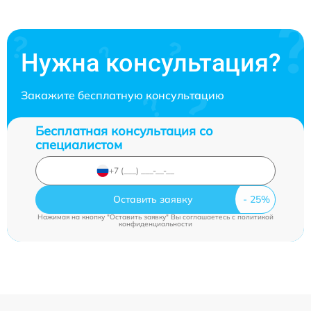
Нужна консультация?
Закажите бесплатную консультацию
Бесплатная консультация со
специалистом
Оставить заявку
Нажимая на кнопку "Оставить заявку" Вы соглашаетесь c
политикой
конфиденциальности