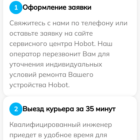
Оформление заявки
1
Свяжитесь с нами по телефону или
оставьте заявку на сайте
сервисного центра Hobot. Наш
оператор перезвонит Вам для
уточнения индивидуальных
условий ремонта Вашего
устройства Hobot.
Выезд курьера за 35 минут
2
Квалифицированный инженер
приедет в удобное время для