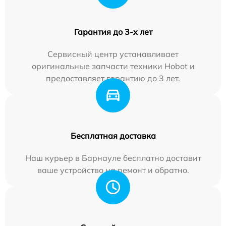
Гарантия до 3-х лет
Сервисный центр устанавливает
оригинальные запчасти техники Hobot и
предоставляет гарантию до 3 лет.
Бесплатная доставка
Наш курьер в Барнауле бесплатно доставит
ваше устройство на ремонт и обратно.