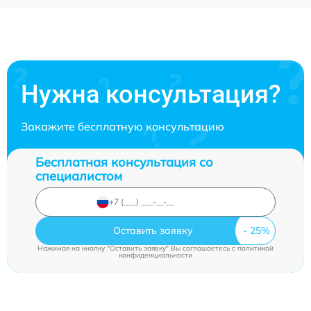
Нужна консультация?
Закажите бесплатную консультацию
Бесплатная консультация со
специалистом
Оставить заявку
Нажимая на кнопку "Оставить заявку" Вы соглашаетесь c
политикой
конфиденциальности