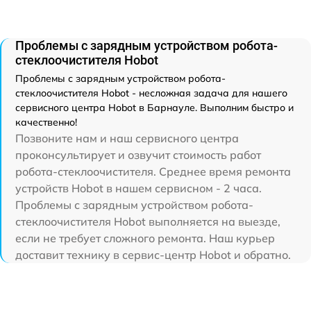
Проблемы с зарядным устройством робота-
стеклоочистителя Hobot
Проблемы с зарядным устройством робота-
стеклоочистителя Hobot - несложная задача для нашего
сервисного центра Hobot в Барнауле. Выполним быстро и
качественно!
Позвоните нам и наш сервисного центра
проконсультирует и озвучит стоимость работ
робота-стеклоочистителя. Среднее время ремонта
устройств Hobot в нашем сервисном - 2 часа.
Проблемы с зарядным устройством робота-
стеклоочистителя Hobot выполняется на выезде,
если не требует сложного ремонта. Наш курьер
доставит технику в сервис-центр Hobot и обратно.