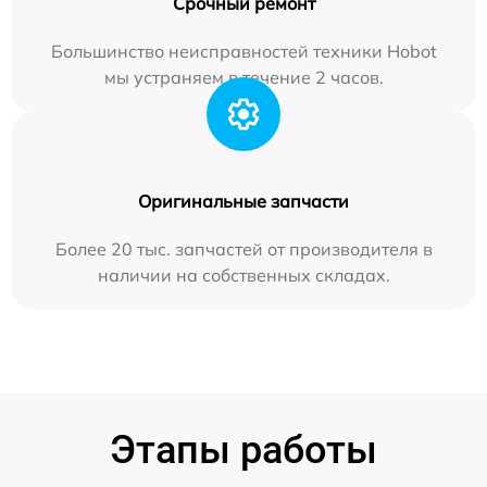
Срочный ремонт
Большинство неисправностей техники Hobot
мы устраняем в течение 2 часов.
Оригинальные запчасти
Более 20 тыс. запчастей от производителя в
наличии на собственных складах.
Этапы работы