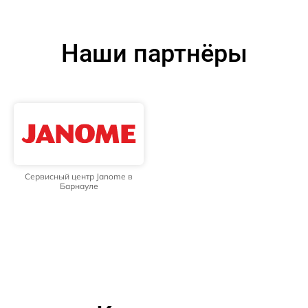
Наши партнёры
Сервисный центр Janome в
Барнауле