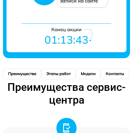
записи на сайте
Конец акции
01:13:42
Преимущества
Этапы работ
Модели
Контакты
Преимущества сервис-
центра