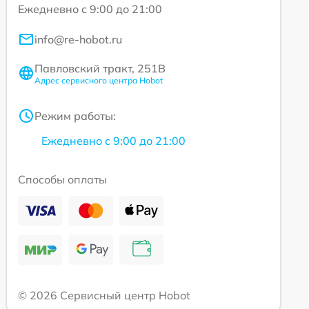
Ежедневно с 9:00 до 21:00
info@re-hobot.ru
Павловский тракт, 251В
Адрес сервисного центра Hobot
Режим работы:
Ежедневно с 9:00 до 21:00
Способы оплаты
© 2026 Сервисный центр Hobot