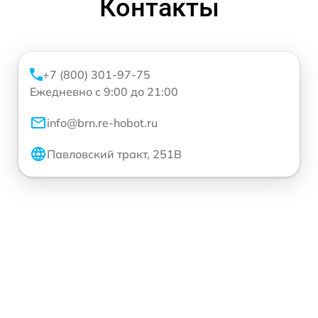
Контакты
+7 (800) 301-97-75
Ежедневно с 9:00 до 21:00
info@brn.re-hobot.ru
Павловский тракт, 251В