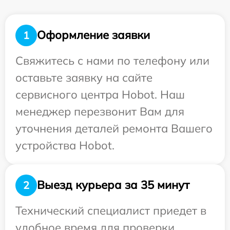
Оформление заявки
1
Свяжитесь с нами по телефону или
оставьте заявку на сайте
сервисного центра Hobot. Наш
менеджер перезвонит Вам для
уточнения деталей ремонта Вашего
устройства Hobot.
Выезд курьера за 35 минут
2
Технический специалист приедет в
удобное время для проверки