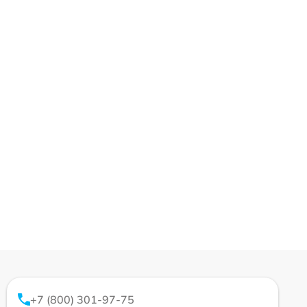
+7 (800) 301-97-75