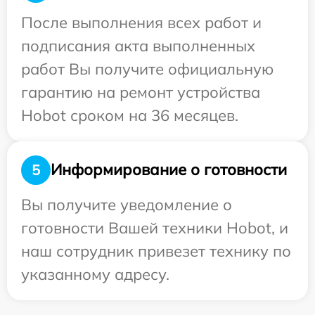
После выполнения всех работ и
подписания акта выполненных
работ Вы получите официальную
гарантию на ремонт устройства
Hobot сроком на 36 месяцев.
Информирование о готовности
5
Вы получите уведомление о
готовности Вашей техники Hobot, и
наш сотрудник привезет технику по
указанному адресу.