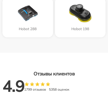
Hobot 288
Hobot 198
Отзывы клиентов
4.9
1799 отзывов
5358 оценок