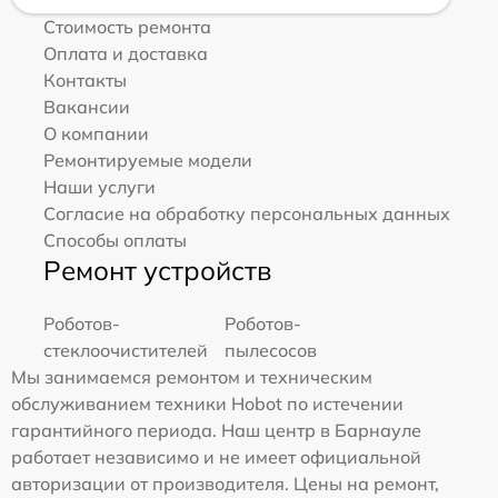
Стоимость ремонта
Оплата и доставка
Контакты
Вакансии
О компании
Ремонтируемые модели
Наши услуги
Согласие на обработку персональных данных
Способы оплаты
Ремонт устройств
Роботов-
Роботов-
стеклоочистителей
пылесосов
Мы занимаемся ремонтом и техническим
обслуживанием техники Hobot по истечении
гарантийного периода. Наш центр в Барнауле
работает независимо и не имеет официальной
авторизации от производителя. Цены на ремонт,