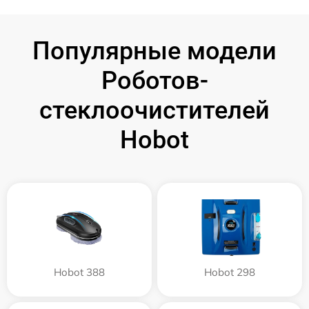
Популярные модели
Роботов-
стеклоочистителей
Hobot
Hobot 388
Hobot 298