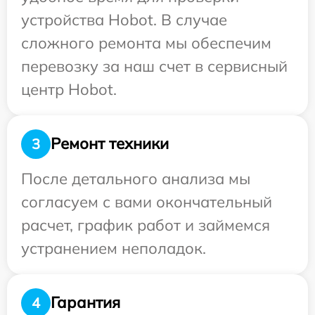
устройства Hobot. В случае
сложного ремонта мы обеспечим
перевозку за наш счет в сервисный
центр Hobot.
Ремонт техники
3
После детального анализа мы
согласуем с вами окончательный
расчет, график работ и займемся
устранением неполадок.
Гарантия
4