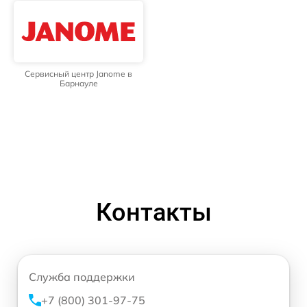
Сервисный центр Janome в
Барнауле
Контакты
Служба поддержки
+7 (800) 301-97-75