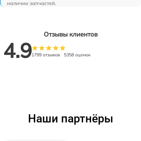
наличии запчастей.
Отзывы клиентов
4.9
1799 отзывов
5358 оценок
Наши партнёры