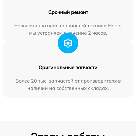
Срочный ремонт
Большинство неисправностей техники Hobot
мы устраняем в течение 2 часов.
Оригинальные запчасти
Более 20 тыс. запчастей от производителя в
наличии на собственных складах.