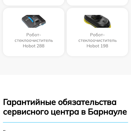
Робот-
Робот-
стеклоочиститель
стеклоочиститель
Hobot 288
Hobot 198
Гарантийные обязательства
сервисного центра в Барнауле