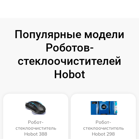
Популярные модели
Роботов-
стеклоочистителей
Hobot
Робот-
Робот-
стеклоочиститель
стеклоочиститель
Hobot 388
Hobot 298