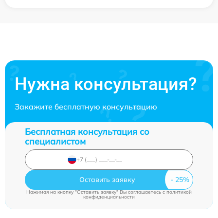
Нужна консультация?
Закажите бесплатную консультацию
Бесплатная консультация со
специалистом
Оставить заявку
Нажимая на кнопку "Оставить заявку" Вы соглашаетесь c
политикой
конфиденциальности