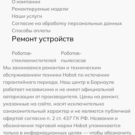
О компании
Ремонтируемые модели
Наши услуги
Согласие на обработку персональных данных
Способы оплаты
Ремонт устройств
Роботов-
Роботов-
стеклоочистителей
пылесосов
Мы занимаемся ремонтом и техническим
обслуживанием техники Hobot по истечении
гарантийного периода. Наш центр в Барнауле
работает независимо и не имеет официальной
авторизации от производителя. Цены на ремонт,
указанные на сайте, носят исключительно
ознакомительный характер и не являются публичной
офертой согласно п. 2 ст. 437 ГК РФ. Названия и
обозначения торговой марки Hobot упоминаются
только в информационных целях — чтобы обозначить