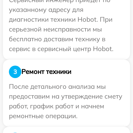
указанному адресу для
диагностики техники Hobot. При
серьезной неисправности мы
бесплатно доставим технику в
сервис в сервисный центр Hobot.
Ремонт техники
3
После детального анализа мы
предоставим на утверждение смету
работ, график работ и начнем
ремонтные операции.