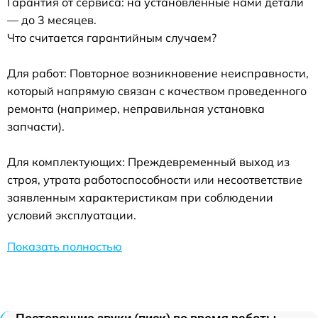
Гарантия от сервиса: на установленные нами детали
— до 3 месяцев.
Что считается гарантийным случаем?
Для работ: Повторное возникновение неисправности,
который напрямую связан с качеством проведенного
ремонта (например, неправильная установка
запчасти).
Для комплектующих: Преждевременный выход из
строя, утрата работоспособности или несоответствие
заявленным характеристикам при соблюдении
условий эксплуатации.
Показать полностью