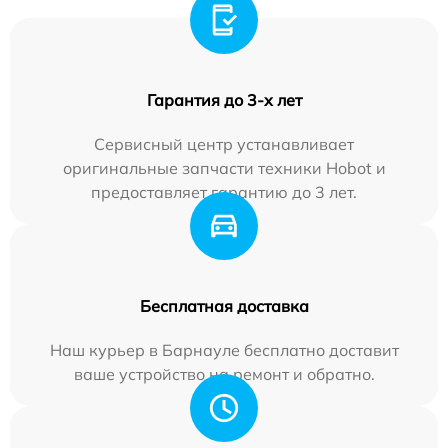
Гарантия до 3-х лет
Сервисный центр устанавливает
оригинальные запчасти техники Hobot и
предоставляет гарантию до 3 лет.
Бесплатная доставка
Наш курьер в Барнауле бесплатно доставит
ваше устройство на ремонт и обратно.