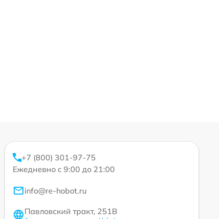
+7 (800) 301-97-75
Ежедневно с 9:00 до 21:00
info@re-hobot.ru
Павловский тракт, 251В