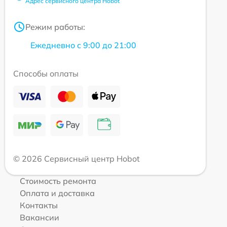
Адрес сервисного центра Hobot
Режим работы:
Ежедневно с 9:00 до 21:00
Способы оплаты
© 2026 Сервисный центр Hobot
Стоимость ремонта
Оплата и доставка
Контакты
Вакансии