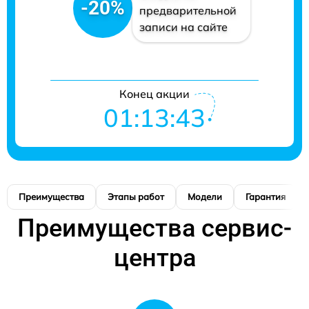
-20%
предварительной
записи на сайте
Конец акции
01:13:42
Преимущества
Этапы работ
Модели
Гарантия
Преимущества сервис-
центра