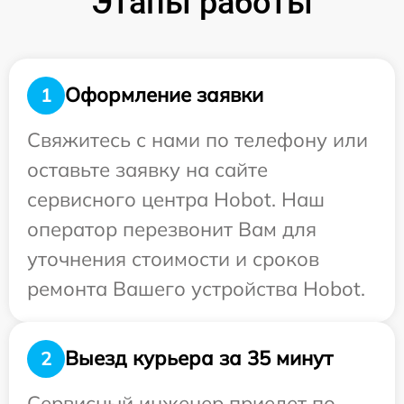
Этапы работы
Оформление заявки
1
Свяжитесь с нами по телефону или
оставьте заявку на сайте
сервисного центра Hobot. Наш
оператор перезвонит Вам для
уточнения стоимости и сроков
ремонта Вашего устройства Hobot.
Выезд курьера за 35 минут
2
Сервисный инженер приедет по