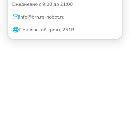
Ежедневно с 9:00 до 21:00
info@brn.re-hobot.ru
Павловский тракт, 251В