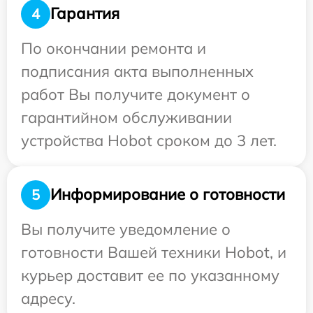
Гарантия
4
По окончании ремонта и
подписания акта выполненных
работ Вы получите документ о
гарантийном обслуживании
устройства Hobot сроком до 3 лет.
Информирование о готовности
5
Вы получите уведомление о
готовности Вашей техники Hobot, и
курьер доставит ее по указанному
адресу.