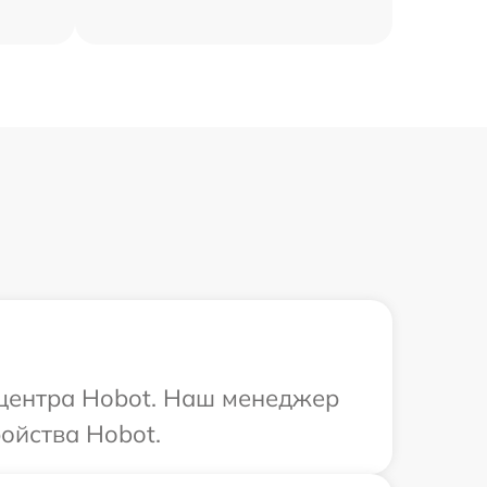
 центра Hobot. Наш менеджер
ойства Hobot.