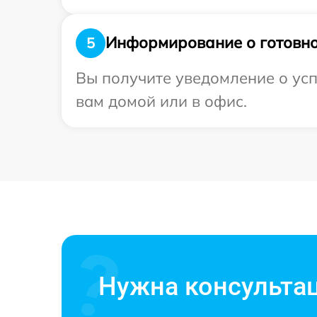
Информирование о готовно
5
Вы получите уведомление о усп
вам домой или в офис.
Нужна консульта