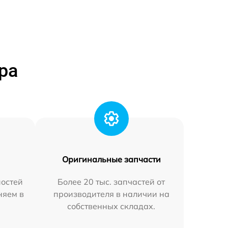
ра
Оригинальные запчасти
остей
Более 20 тыс. запчастей от
няем в
производителя в наличии на
собственных складах.