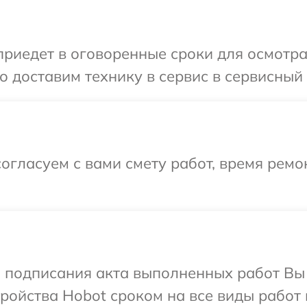
иедет в оговоренные сроки для осмотра
 доставим технику в сервис в сервисный 
огласуем с вами смету работ, время рем
и подписания акта выполненных работ Вы
ойства Hobot сроком на все виды работ 