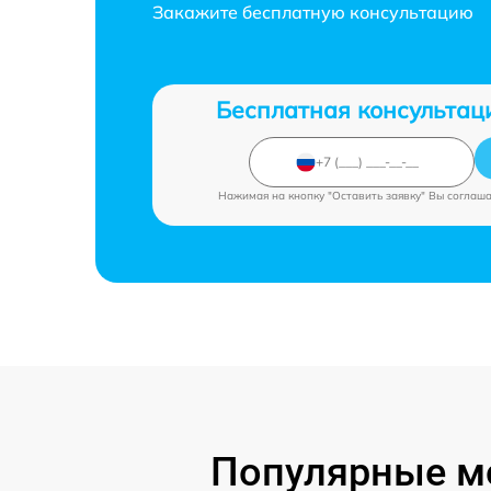
Закажите бесплатную консультацию
Бесплатная консультац
Нажимая на кнопку "Оставить заявку" Вы соглаш
Популярные мо