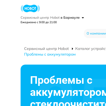
Сервисный центр Hobot
в Барнауле
Ежедневно с 9:00 до 21:00
О компании
Сервисный центр Hobot
Каталог устройс
Проблемы с аккумулятором
Проблемы с
аккумулятором
стеклоочистит