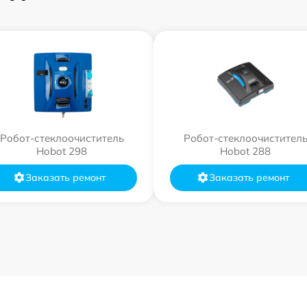
Робот-стеклоочиститель
Робот-стеклоочистител
Hobot 298
Hobot 288
Заказать ремонт
Заказать ремонт