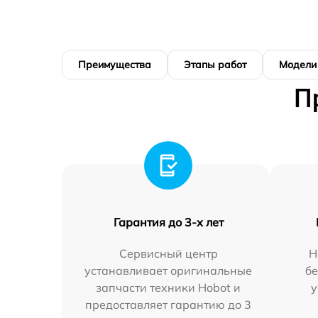
Преимущества
Этапы работ
Модели
П
Гарантия до 3-х лет
Сервисный центр
Н
устанавливает оригинальные
бе
запчасти техники Hobot и
у
предоставляет гарантию до 3