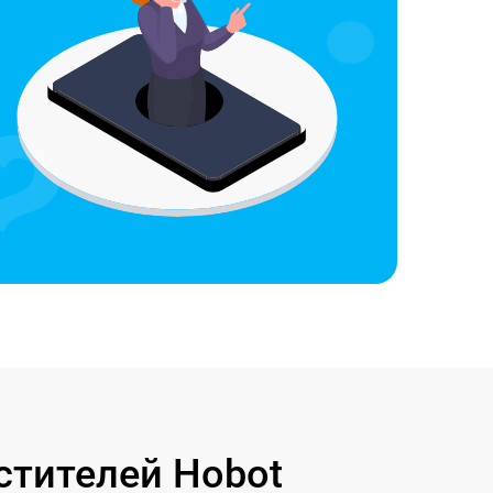
стителей Hobot