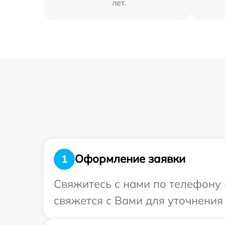
лет.
Оформление заявки
1
Свяжитесь с нами по телефону 
свяжется с Вами для уточнения