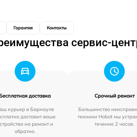
Гарантия
Контакты
реимущества сервис-цент
Бесплатная доставка
Срочный ремонт
аш курьер в Барнауле
Большинство неисправн
сплатно доставит ваше
техники Hobot мы устра
стройство на ремонт и
течение 2 часов.
обратно.