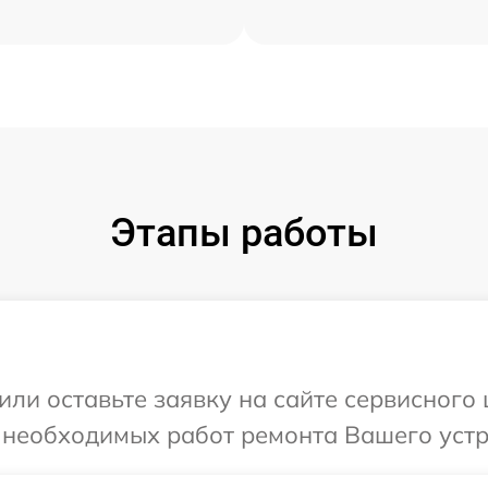
Этапы работы
или оставьте заявку на сайте сервисного
 необходимых работ ремонта Вашего устр