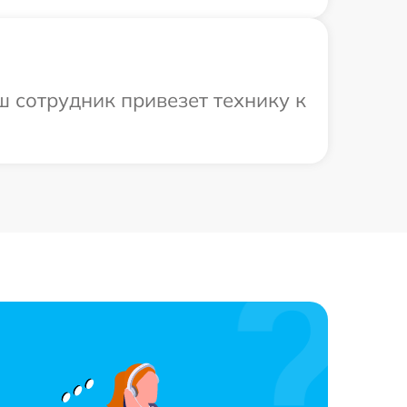
ш сотрудник привезет технику к