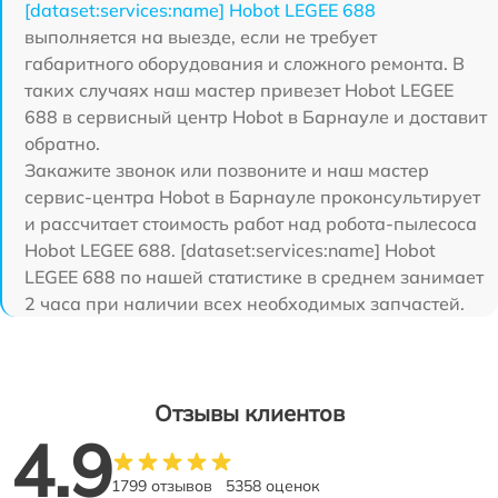
[dataset:services:name] Hobot LEGEE 688
выполняется на выезде, если не требует
габаритного оборудования и сложного ремонта. В
таких случаях наш мастер привезет Hobot LEGEE
688 в сервисный центр Hobot в Барнауле и доставит
обратно.
Закажите звонок или позвоните и наш мастер
сервис-центра Hobot в Барнауле проконсультирует
и рассчитает стоимость работ над робота-пылесоса
Hobot LEGEE 688. [dataset:services:name] Hobot
LEGEE 688 по нашей статистике в среднем занимает
2 часа при наличии всех необходимых запчастей.
Отзывы клиентов
4.9
1799 отзывов
5358 оценок