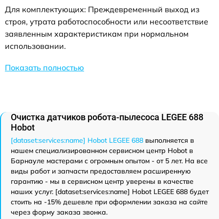
Для комплектующих: Преждевременный выход из
строя, утрата работоспособности или несоответствие
заявленным характеристикам при нормальном
использовании.
Показать полностью
Очистка датчиков робота-пылесоса LEGEE 688
Hobot
[dataset:services:name] Hobot LEGEE 688
выполняется в
нашем специализированном сервисном центр Hobot в
Барнауле мастерами с огромным опытом - от 5 лет. На все
виды работ и запчасти предоставляем расширенную
гарантию - мы в сервисном центр уверены в качестве
наших услуг. [dataset:services:name] Hobot LEGEE 688 будет
стоить на -15% дешевле при оформлении заказа на сайте
через форму заказа звонка.