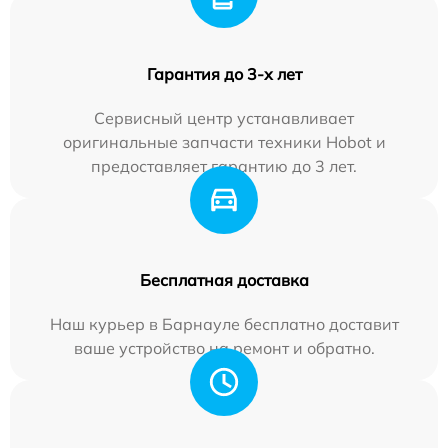
Гарантия до 3-х лет
Сервисный центр устанавливает
оригинальные запчасти техники Hobot и
предоставляет гарантию до 3 лет.
Бесплатная доставка
Наш курьер в Барнауле бесплатно доставит
ваше устройство на ремонт и обратно.