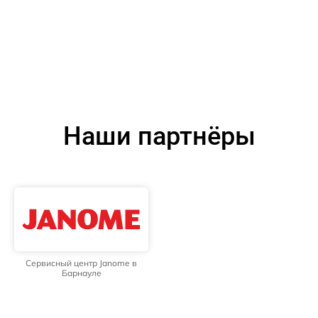
Наши партнёры
Сервисный центр Janome в
Барнауле