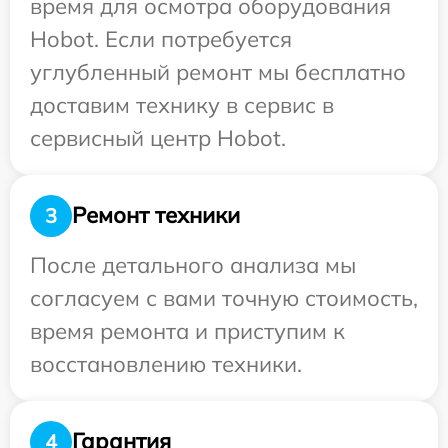
время для осмотра оборудования
Hobot. Если потребуется
углубленный ремонт мы бесплатно
доставим технику в сервис в
сервисный центр Hobot.
Ремонт техники
3
После детального анализа мы
согласуем с вами точную стоимость,
время ремонта и приступим к
восстановлению техники.
Гарантия
4