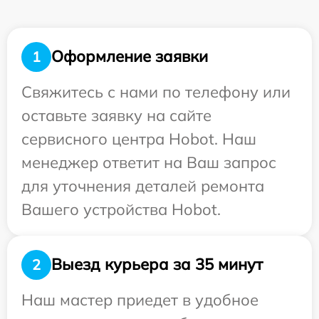
Оформление заявки
1
Свяжитесь с нами по телефону или
оставьте заявку на сайте
сервисного центра Hobot. Наш
менеджер ответит на Ваш запрос
для уточнения деталей ремонта
Вашего устройства Hobot.
Выезд курьера за 35 минут
2
Наш мастер приедет в удобное