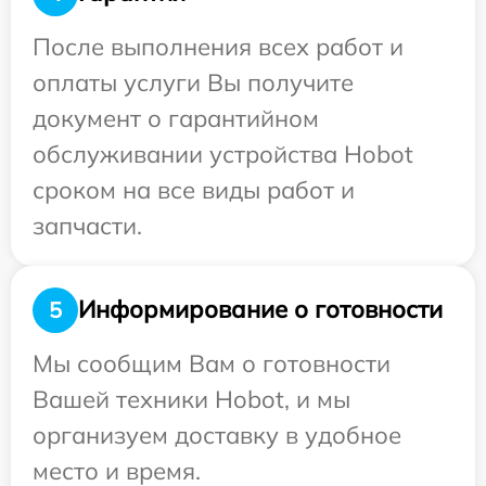
После выполнения всех работ и
оплаты услуги Вы получите
документ о гарантийном
обслуживании устройства Hobot
сроком на все виды работ и
запчасти.
Информирование о готовности
5
Мы сообщим Вам о готовности
Вашей техники Hobot, и мы
организуем доставку в удобное
место и время.