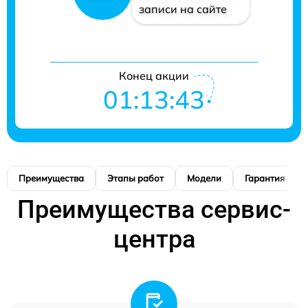
записи на сайте
Конец акции
01:13:42
Преимущества
Этапы работ
Модели
Гарантия
Преимущества сервис-
центра