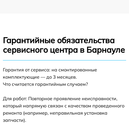
Гарантийные обязательства
сервисного центра в Барнауле
Гарантия от сервиса: на смонтированные
комплектующие — до 3 месяцев.
Что считается гарантийным случаем?
Для работ: Повторное проявление неисправности,
который напрямую связан с качеством проведенного
ремонта (например, неправильная установка
запчасти).