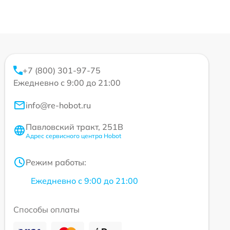
+7 (800) 301-97-75
Ежедневно с 9:00 до 21:00
info@re-hobot.ru
Павловский тракт, 251В
Адрес сервисного центра Hobot
Режим работы:
Ежедневно с 9:00 до 21:00
Способы оплаты