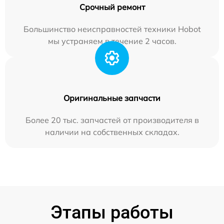
Срочный ремонт
Большинство неисправностей техники Hobot
мы устраняем в течение 2 часов.
Оригинальные запчасти
Более 20 тыс. запчастей от производителя в
наличии на собственных складах.
Этапы работы