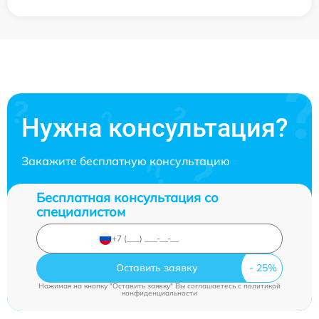
Нужна консультация?
Закажите бесплатную консультацию
Бесплатная консультация со
специалистом
Оставить заявку
Нажимая на кнопку "Оставить заявку" Вы соглашаетесь c
политикой
конфиденциальности