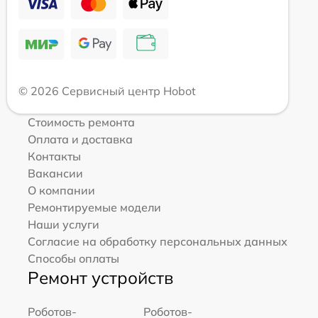
© 2026 Сервисный центр Hobot
Стоимость ремонта
Оплата и доставка
Контакты
Вакансии
О компании
Ремонтируемые модели
Наши услуги
Согласие на обработку персональных данных
Способы оплаты
Ремонт устройств
Роботов-
Роботов-