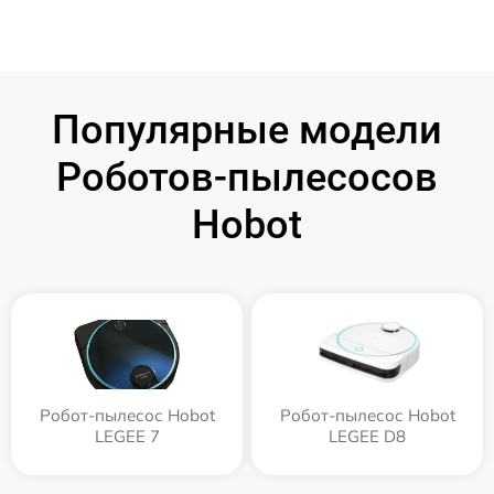
Популярные модели
Роботов-пылесосов
Hobot
Робот-пылесос Hobot
Робот-пылесос Hobot
LEGEE 7
LEGEE D8