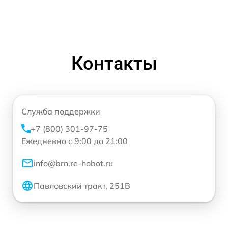
Контакты
Служба поддержки
+7 (800) 301-97-75
Ежедневно с 9:00 до 21:00
info@brn.re-hobot.ru
Павловский тракт, 251В