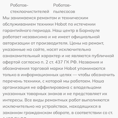
Роботов-
Роботов-
стеклоочистителей
пылесосов
Мы занимаемся ремонтом и техническим
обслуживанием техники Hobot по истечении
гарантийного периода. Наш центр в Барнауле
работает независимо и не имеет официальной
авторизации от производителя. Цены на ремонт,
указанные на сайте, носят исключительно
ознакомительный характер и не являются публичной
офертой согласно п. 2 ст. 437 ГК РФ. Названия и
обозначения торговой марки Hobot упоминаются
только в информационных целях — чтобы обозначить
перечень техники, с которой мы работаем. Наша
организация не аффилирована с владельцами
указанных товарных знаков и не представляет их
интересы. Все виды ремонтных работ выполняются
исключительно на устройствах, находящихся в
законном гражданском обороте, в соответствии со ст.