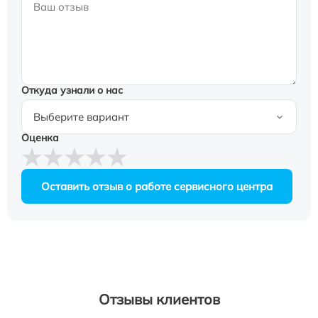
Откуда узнали о нас
Оценка
Оставить отзыв о работе сервисного центра
Отзывы клиентов