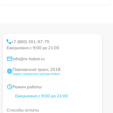
+7 (800) 301-97-75
Ежедневно с 9:00 до 21:00
info@re-hobot.ru
Павловский тракт, 251В
Адрес сервисного центра Hobot
Режим работы:
Ежедневно с 9:00 до 21:00
Способы оплаты