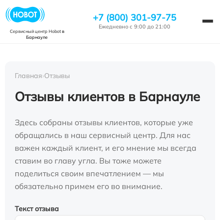
+7 (800) 301-97-75
Ежедневно с 9:00 до 21:00
Сервисный центр Hobot
в
Барнауле
Главная
›
Отзывы
Отзывы клиентов в Барнауле
Здесь собраны отзывы клиентов, которые уже
обращались в наш сервисный центр. Для нас
важен каждый клиент, и его мнение мы всегда
ставим во главу угла. Вы тоже можете
поделиться своим впечатлением — мы
обязательно примем его во внимание.
Текст отзыва