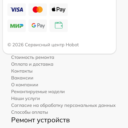
© 2026 Сервисный центр Hobot
Стоимость ремонта
Оплата и доставка
Контакты
Вакансии
О компании
Ремонтируемые модели
Наши услуги
Согласие на обработку персональных данных
Способы оплаты
Ремонт устройств