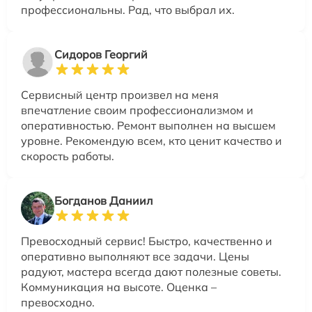
профессиональны. Рад, что выбрал их.
Сидоров Георгий
Сервисный центр произвел на меня
впечатление своим профессионализмом и
оперативностью. Ремонт выполнен на высшем
уровне. Рекомендую всем, кто ценит качество и
скорость работы.
Богданов Даниил
Превосходный сервис! Быстро, качественно и
оперативно выполняют все задачи. Цены
радуют, мастера всегда дают полезные советы.
Коммуникация на высоте. Оценка –
превосходно.