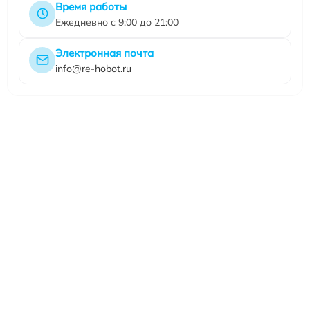
Время работы
Ежедневно с 9:00 до 21:00
Электронная почта
info@re-hobot.ru