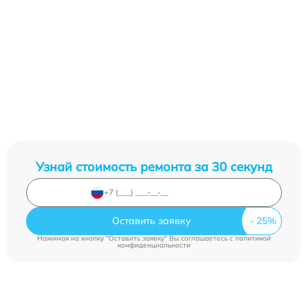
Узнай стоимость ремонта за 30 секунд
Оставить заявку
Нажимая на кнопку "Оставить заявку" Вы соглашаетесь c
политикой
конфиденциальности