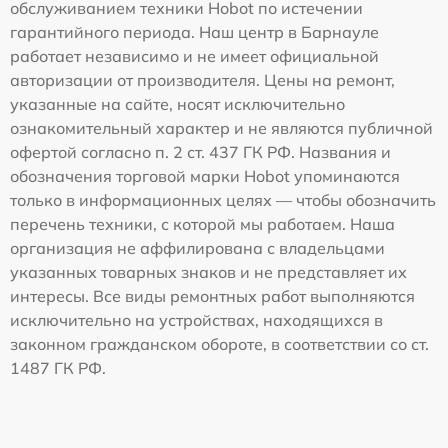
обслуживанием техники Hobot по истечении
гарантийного периода. Наш центр в Барнауле
работает независимо и не имеет официальной
авторизации от производителя. Цены на ремонт,
указанные на сайте, носят исключительно
ознакомительный характер и не являются публичной
офертой согласно п. 2 ст. 437 ГК РФ. Названия и
обозначения торговой марки Hobot упоминаются
только в информационных целях — чтобы обозначить
перечень техники, с которой мы работаем. Наша
организация не аффилирована с владельцами
указанных товарных знаков и не представляет их
интересы. Все виды ремонтных работ выполняются
исключительно на устройствах, находящихся в
законном гражданском обороте, в соответствии со ст.
1487 ГК РФ.