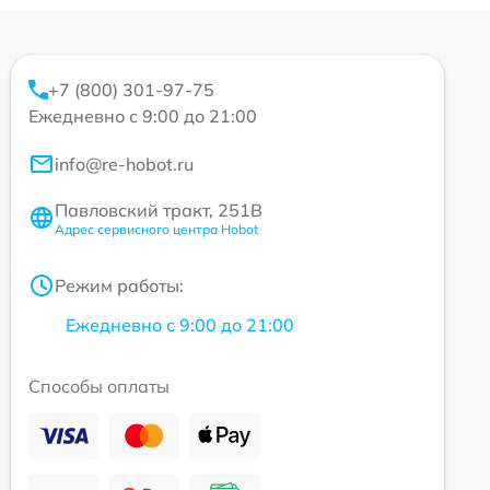
+7 (800) 301-97-75
Ежедневно с 9:00 до 21:00
info@re-hobot.ru
Павловский тракт, 251В
Адрес сервисного центра Hobot
Режим работы:
Ежедневно с 9:00 до 21:00
Способы оплаты