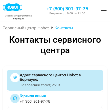
+7 (800) 301-97-75
Ежедневно с 9:00 до 21:00
Сервисный центр Hobot
в
Барнауле
Сервисный центр Hobot
Контакты
Контакты сервисного
центра
Адрес сервисного центра Hobot в
Барнауле:
Павловский тракт, 251В
Горячая линия
+7 (800) 301-97-75