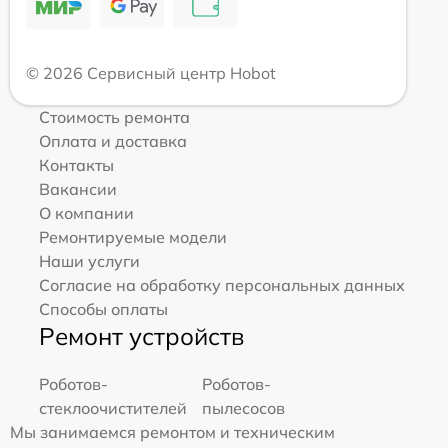
© 2026 Сервисный центр Hobot
Стоимость ремонта
Оплата и доставка
Контакты
Вакансии
О компании
Ремонтируемые модели
Наши услуги
Согласие на обработку персональных данных
Способы оплаты
Ремонт устройств
Роботов-
Роботов-
стеклоочистителей
пылесосов
Мы занимаемся ремонтом и техническим